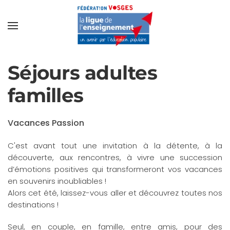
Séjours adultes
familles
Vacances Passion
C'est avant tout une invitation à la détente, à la
découverte, aux rencontres, à vivre une succession
d’émotions positives qui transformeront vos vacances
en souvenirs inoubliables !
Alors cet été, laissez-vous aller et découvrez toutes nos
destinations !
Seul, en couple, en famille, entre amis, pour des