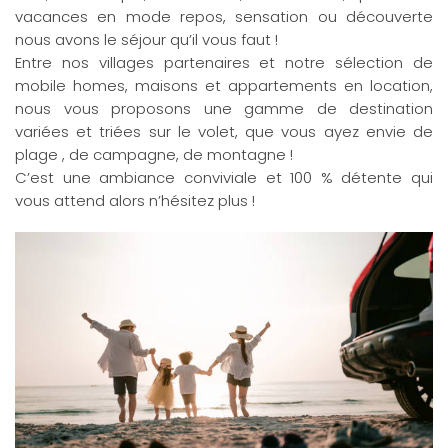
vacances en mode repos, sensation ou découverte
nous avons le séjour qu’il vous faut !
Entre nos villages partenaires et notre sélection de
mobile homes, maisons et appartements en location,
nous vous proposons une gamme de destination
variées et triées sur le volet, que vous ayez envie de
plage , de campagne, de montagne !
C’est une ambiance conviviale et 100 % détente qui
vous attend alors n’hésitez plus !