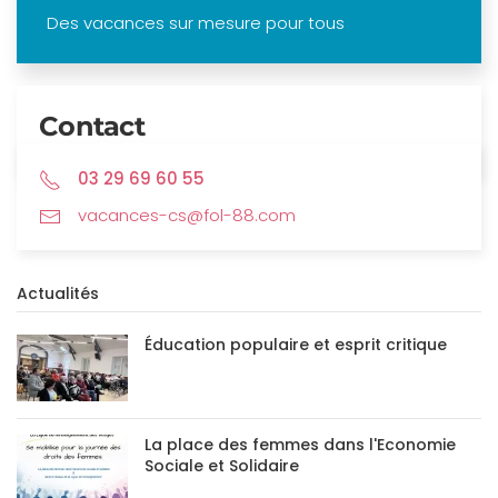
Des vacances sur mesure pour tous
Contact
03 29 69 60 55
vacances-cs@fol-88.com
Actualités
Éducation populaire et esprit critique
La place des femmes dans l'Economie
Sociale et Solidaire