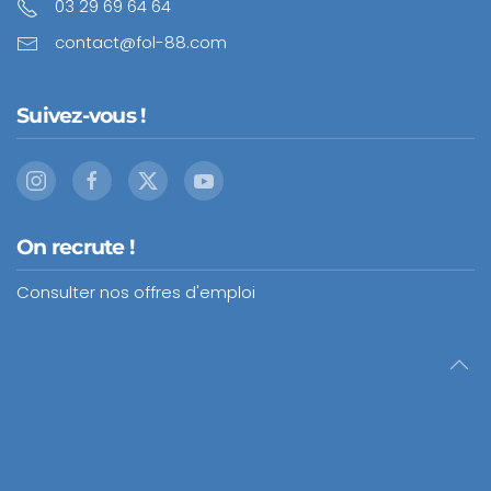
03 29 69 64 64
contact@fol-88.com
Suivez-vous !
On recrute !
Consulter nos offres d'emploi