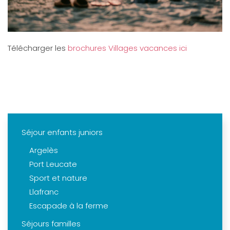
Télécharger les
brochures Villages vacances ici
Séjour enfants juniors
Argelès
Port Leucate
Sport et nature
Llafranc
Escapade à la ferme
Séjours familles