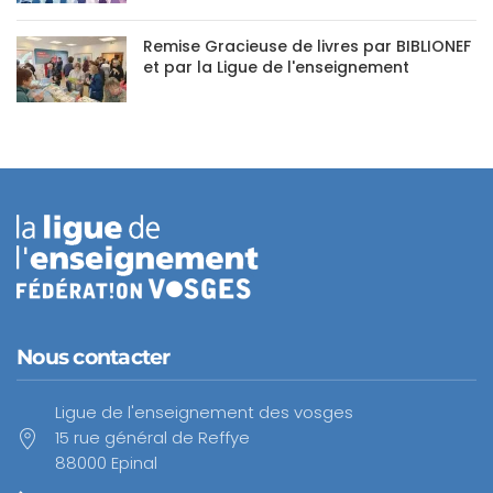
Remise Gracieuse de livres par BIBLIONEF
et par la Ligue de l'enseignement
Nous contacter
Ligue de l'enseignement des vosges
15 rue général de Reffye
88000 Epinal