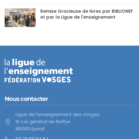
Remise Gracieuse de livres par BIBLIONEF
et par la Ligue de l'enseignement
Nous contacter
Ligue de l'enseignement des vosges
15 rue général de Reffye
88000 Epinal
03 29 69 64 64