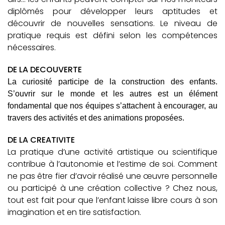
diplômés pour développer leurs aptitudes et
découvrir de nouvelles sensations. Le niveau de
pratique requis est défini selon les compétences
nécessaires.
DE LA DECOUVERTE
La curiosité participe de la construction des enfants.
S’ouvrir sur le monde et les autres est un élément
fondamental que nos équipes s’attachent à encourager, au
travers des activités et des animations proposées.
DE LA CREATIVITE
La pratique d’une activité artistique ou scientifique
contribue à l’autonomie et l’estime de soi. Comment
ne pas être fier d’avoir réalisé une œuvre personnelle
ou participé à une création collective ? Chez nous,
tout est fait pour que l’enfant laisse libre cours à son
imagination et en tire satisfaction.