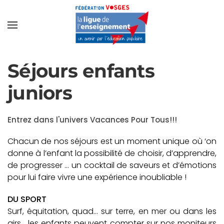
Séjours enfants
juniors
Entrez dans l'univers Vacances Pour Tous!!!
Chacun de nos séjours est un moment unique où ‘on
donne à l’enfant la possibilité de choisir, d’apprendre,
de progresser … un cocktail de saveurs et d’émotions
pour lui faire vivre une expérience inoubliable !
DU SPORT
Surf, équitation, quad… sur terre, en mer ou dans les
airs… les enfants peuvent compter sur nos moniteurs