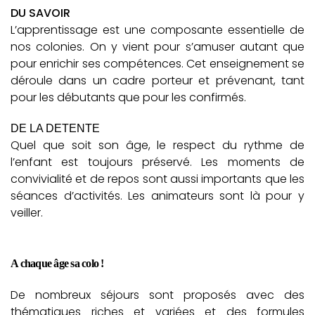
DU SAVOIR
L’apprentissage est une composante essentielle de
nos colonies. On y vient pour s’amuser autant que
pour enrichir ses compétences. Cet enseignement se
déroule dans un cadre porteur et prévenant, tant
pour les débutants que pour les confirmés.
DE LA DETENTE
Quel que soit son âge, le respect du rythme de
l’enfant est toujours préservé. Les moments de
convivialité et de repos sont aussi importants que les
séances d’activités. Les animateurs sont là pour y
veiller.
A chaque âge sa colo !
De nombreux séjours sont proposés avec des
thématiques riches et variées et des formules