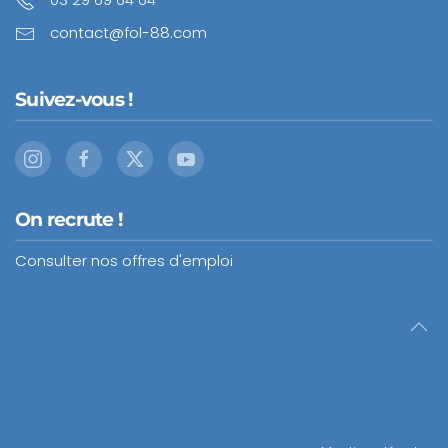
contact@fol-88.com
Suivez-vous !
On recrute !
Consulter nos offres d'emploi