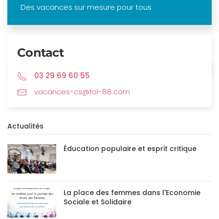
Des vacances sur mesure pour tous
Contact
03 29 69 60 55
vacances-cs@fol-88.com
Actualités
Éducation populaire et esprit critique
La place des femmes dans l'Economie
Sociale et Solidaire